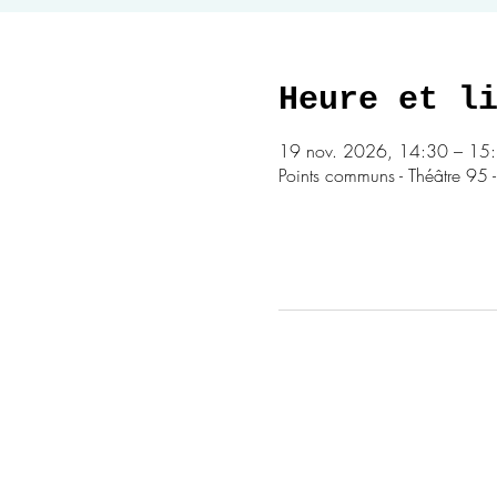
Heure et l
19 nov. 2026, 14:30 – 15
Points communs - Théâtre 95 