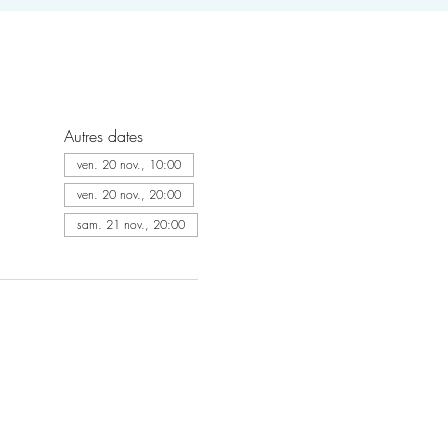
Autres dates
ven. 20 nov., 10:00
ven. 20 nov., 20:00
sam. 21 nov., 20:00