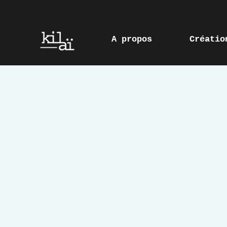
A propos
Créatio