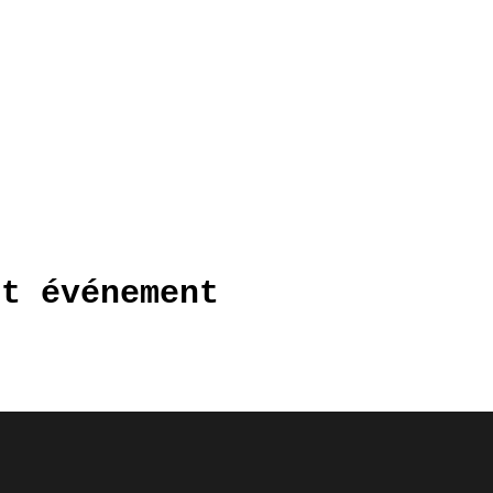
et événement