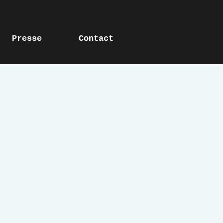
Presse
Contact