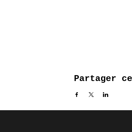
Partager c