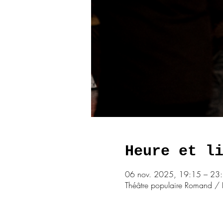
Heure et l
06 nov. 2025, 19:15 – 23
Théâtre populaire Romand / 