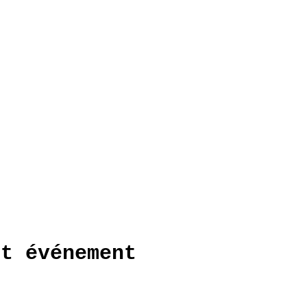
et événement