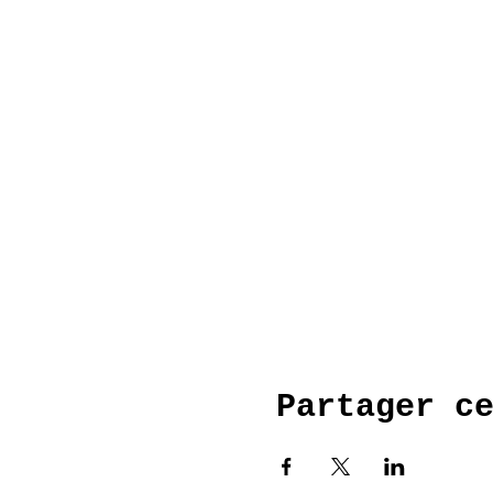
Partager c