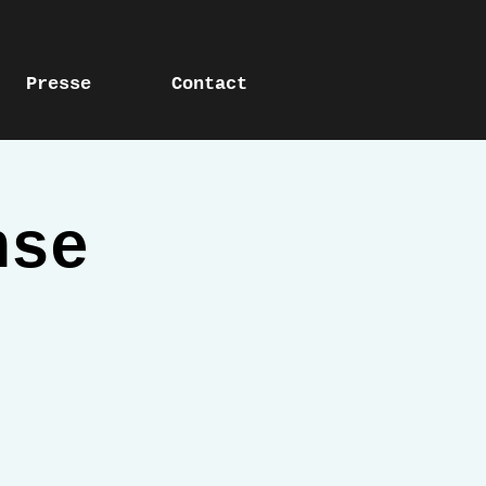
Presse
Contact
nse