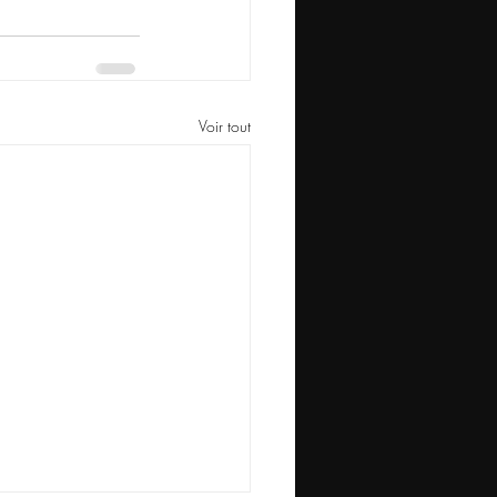
Voir tout