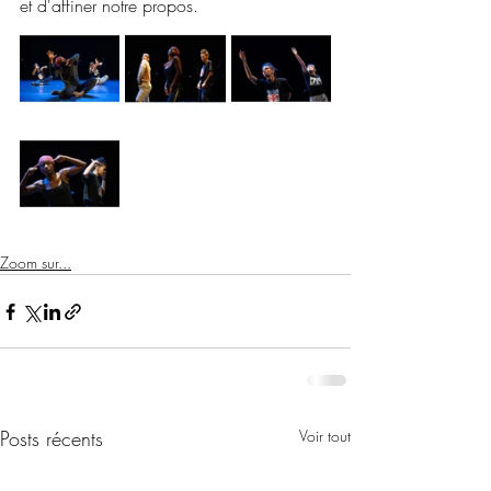
et d'affiner notre propos.
Zoom sur...
Posts récents
Voir tout