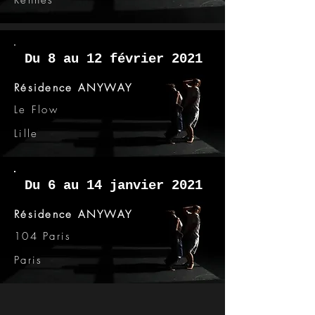
Rennes
Du 8 au 12 février 2021
Résidence ANYWAY
Le Flow
Lille
Du 6 au 14 janvier 2021
Résidence ANYWAY
104 Paris
Paris