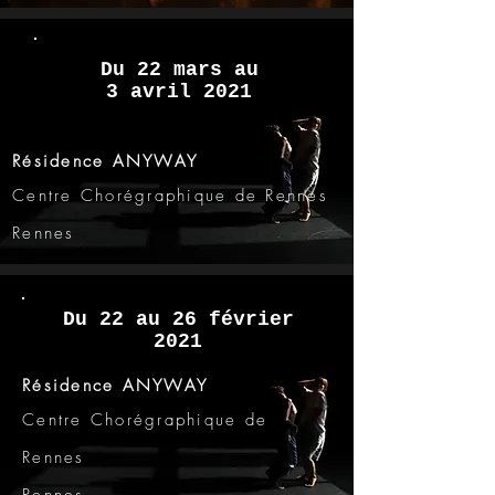
Du 22 mars au
3
avril
2021
Résidence ANYWAY
Centre Chorégraphique de Rennes
Rennes
Du 22 au 26 février
2021
Résidence ANYWAY
Centre Chorégraphique de
Rennes