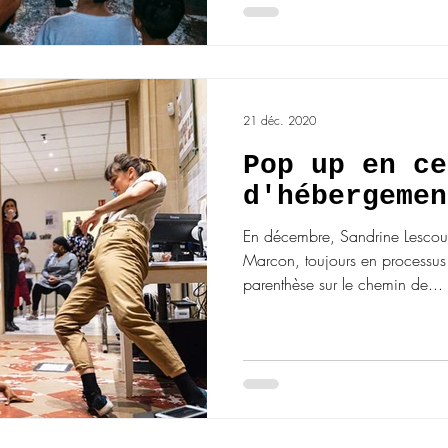
21 déc. 2020
Pop up en ce
d'hébergemen
En décembre, Sandrine Lescou
Marcon, toujours en processus 
parenthèse sur le chemin de...